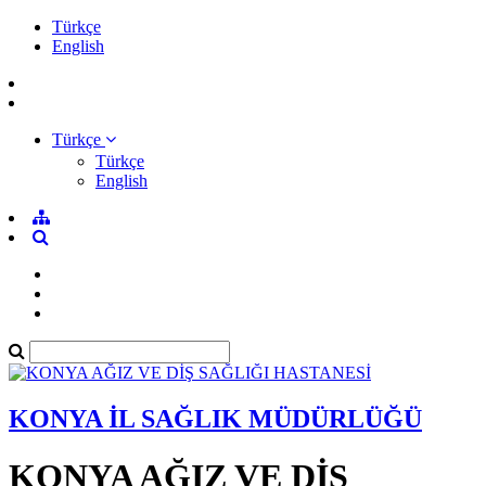
Türkçe
English
Türkçe
Türkçe
English
KONYA İL SAĞLIK MÜDÜRLÜĞÜ
KONYA AĞIZ VE DİŞ