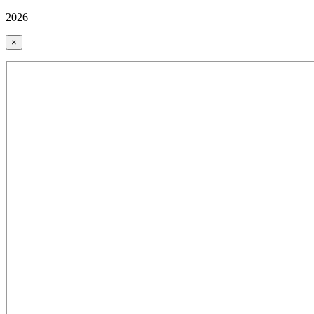
2026
×