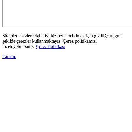
Sitemizde sizlere daha iyi hizmet verebilmek için gizliliğe uygun
şekilde çerezler kullanmaktayız. Çerez politikamızı
inceleyebilirsiniz.
Çerez Politikası
Tamam