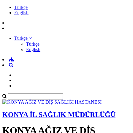
Türkçe
English
Türkçe
Türkçe
English
KONYA İL SAĞLIK MÜDÜRLÜĞÜ
KONYA AĞIZ VE DİŞ