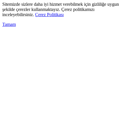
Sitemizde sizlere daha iyi hizmet verebilmek için gizliliğe uygun
şekilde çerezler kullanmaktayız. Çerez politikamızı
inceleyebilirsiniz.
Çerez Politikası
Tamam