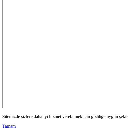
Sitemizde sizlere daha iyi hizmet verebilmek için gizliliğe uygun şekil
Tamam