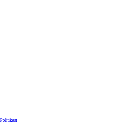
Politikası