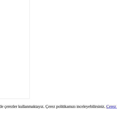
de çerezler kullanmaktayız. Çerez politikamızı inceleyebilirsiniz.
Çerez 