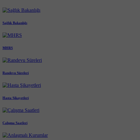
Sağlık Bakanlığı
MHRS
Randevu Süreleri
Hasta Şikayetleri
Çalışma Saatleri