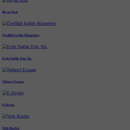
Beyaz Kod
Özellikli Sağlık Hizmetleri
Evde Sağlık Yön. Sis.
Nöbetçi Eczane
E-Devlet
Web Bordro