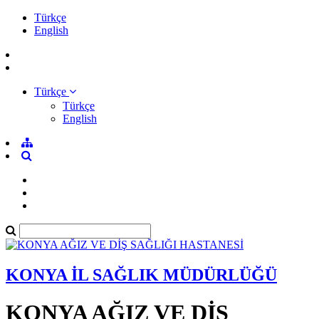
Türkçe
English
Türkçe
Türkçe
English
KONYA İL SAĞLIK MÜDÜRLÜĞÜ
KONYA AĞIZ VE DİŞ