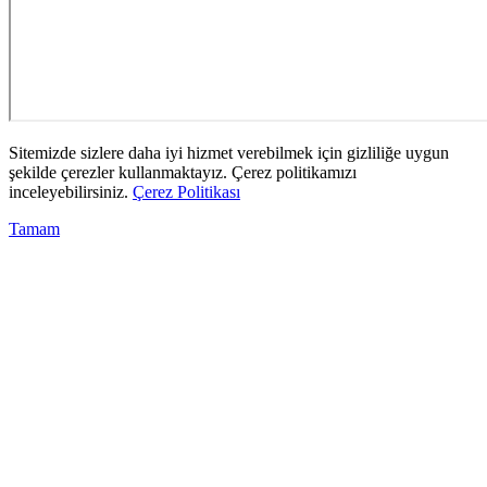
Sitemizde sizlere daha iyi hizmet verebilmek için gizliliğe uygun
şekilde çerezler kullanmaktayız. Çerez politikamızı
inceleyebilirsiniz.
Çerez Politikası
Tamam