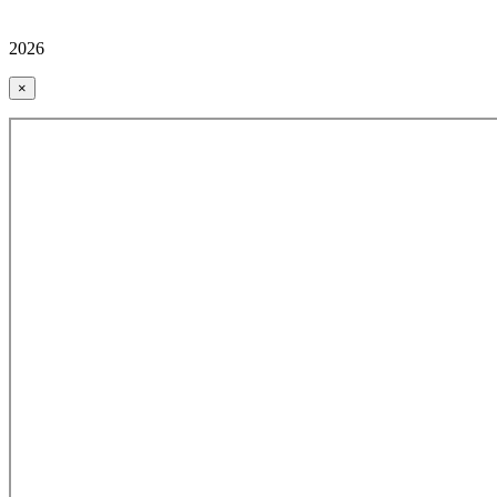
2026
×