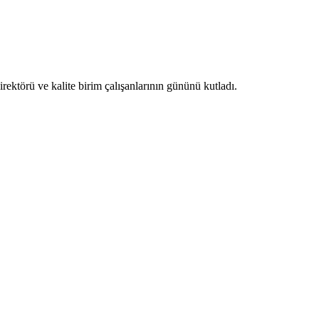
törü ve kalite birim çalışanlarının gününü kutladı.