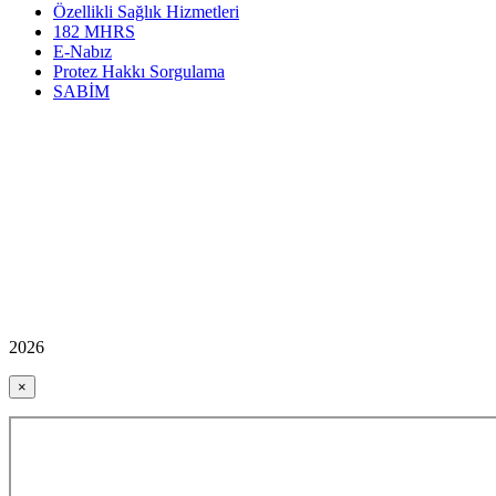
Özellikli Sağlık Hizmetleri
182 MHRS
E-Nabız
Protez Hakkı Sorgulama
SABİM
2026
×