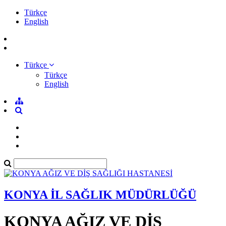
Türkçe
English
Türkçe
Türkçe
English
KONYA İL SAĞLIK MÜDÜRLÜĞÜ
KONYA AĞIZ VE DİŞ