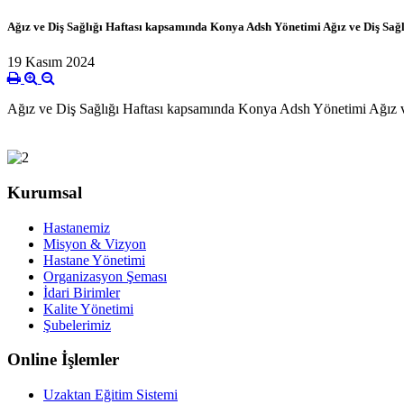
Ağız ve Diş Sağlığı Haftası kapsamında Konya Adsh Yönetimi Ağız ve Diş Sağlı
19 Kasım 2024
Ağız ve Diş Sağlığı Haftası kapsamında Konya Adsh Yönetimi Ağız ve D
Kurumsal
Hastanemiz
Misyon & Vizyon
Hastane Yönetimi
Organizasyon Şeması
İdari Birimler
Kalite Yönetimi
Şubelerimiz
Online İşlemler
Uzaktan Eğitim Sistemi