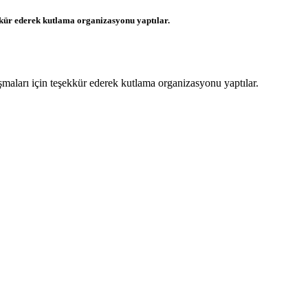
ekkür ederek kutlama organizasyonu yaptılar.
maları için teşekkür ederek kutlama organizasyonu yaptılar.