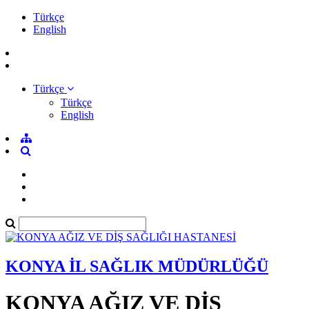
Türkçe
English
Türkçe
Türkçe
English
KONYA İL SAĞLIK MÜDÜRLÜĞÜ
KONYA AĞIZ VE DİŞ