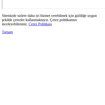
Sitemizde sizlere daha iyi hizmet verebilmek için gizliliğe uygun
şekilde çerezler kullanmaktayız. Çerez politikamızı
inceleyebilirsiniz.
Çerez Politikası
Tamam